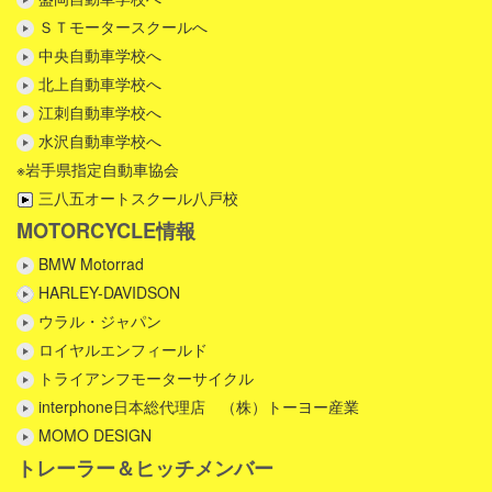
ＳＴモータースクールへ
中央自動車学校へ
北上自動車学校へ
江刺自動車学校へ
水沢自動車学校へ
※岩手県指定自動車協会
三八五オートスクール八戸校
MOTORCYCLE情報
BMW Motorrad
HARLEY-DAVIDSON
ウラル・ジャパン
ロイヤルエンフィールド
トライアンフモーターサイクル
interphone日本総代理店 （株）トーヨー産業
MOMO DESIGN
トレーラー＆ヒッチメンバー