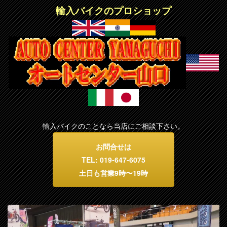
輸入バイクのプロショップ
輸入バイクのことなら当店にご相談下さい。
お問合せは
TEL: 019-647-6075
土日も営業9時〜19時