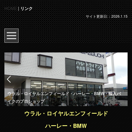
HOME
|
リンク
サイト更新日:：2026.1.15
ウラル・ロイヤルエンフィールド・ハーレー・BMW・輸入バ
イクのプロショップ
ウラル・ロイヤルエンフィールド
ハーレー・
BMW