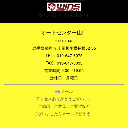
ウインズジャパン公式サイト
オートセンター山口
〒020-0143
岩手県盛岡市
上厨川字横長根52-35
TEL：019-647-6075
FAX：019-647-3033
営業時間 9:00～19:00
定休日：月曜日
メール
アクセスありがとうございます
ご感想・ご意見・ご要望など
ございましたらメールでどうぞ！